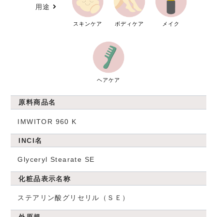
用途
スキンケア
ボディケア
メイク
ヘアケア
原料商品名
IMWITOR 960 K
INCI名
Glyceryl Stearate SE
化粧品表示名称
ステアリン酸グリセリル（ＳＥ）
外原規