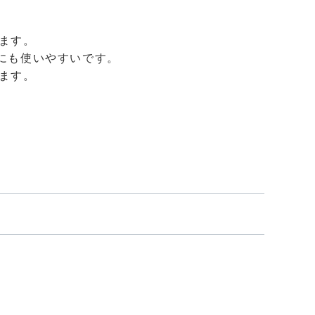
ます。
部にも使いやすいです。
ます。