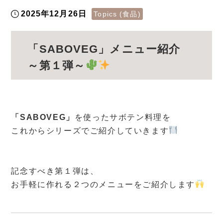
2025年12月26日
Topics (食品)
「SABOVEG」メニュー紹介
～第１弾～
「SABOVEG」
を使ったサボテン料理を
これからシリーズでご紹介していきます
記念すべき第１弾は、
お手軽に作れる２つのメニューをご紹介します