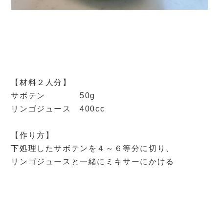
【材料２人分】
サボテン 50g
リンゴジュース 400cc
【作り方】
下処理したサボテンを４～６等分に切り、
リンゴジュースと一緒にミキサーにかける