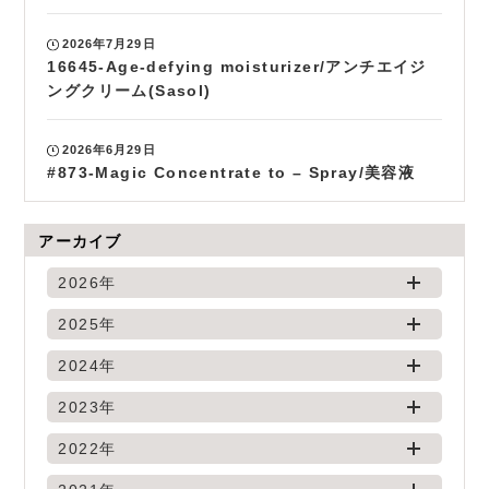
2026年7月29日
16645-Age-defying moisturizer/アンチエイジ
ングクリーム(Sasol)
2026年6月29日
#873-Magic Concentrate to – Spray/美容液
アーカイブ
2026年
2025年
2024年
2023年
2022年