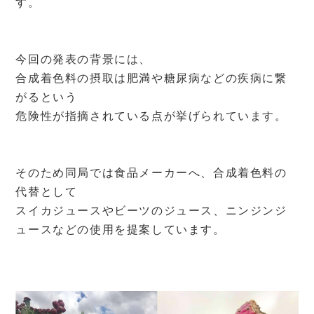
す。
今回の発表の背景には、
合成着色料の摂取は肥満や糖尿病などの疾病に繋
がるという
危険性が指摘されている点が挙げられています。
そのため同局では食品メーカーへ、合成着色料の
代替として
スイカジュースやビーツのジュース、ニンジンジ
ュースなどの使用を提案しています。