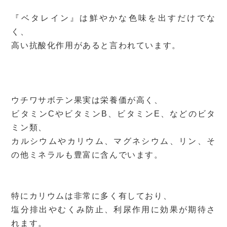
『ベタレイン』は鮮やかな色味を出すだけでな
く、
高い抗酸化作用があると言われています。
ウチワサボテン果実は栄養価が高く、
ビタミンCやビタミンB、ビタミンE、などのビタ
ミン類、
カルシウムやカリウム、マグネシウム、リン、そ
の他ミネラルも豊富に含んでいます。
特にカリウムは非常に多く有しており、
塩分排出やむくみ防止、利尿作用に効果が期待さ
れます。