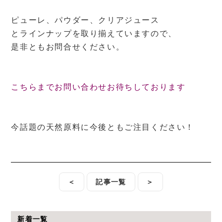
ピューレ、パウダー、クリアジュース
とラインナップを取り揃えていますので、
是非ともお問合せください。
こちらまでお問い合わせお待ちしております
今話題の天然原料に今後ともご注目ください！
＜
記事一覧
＞
新着一覧