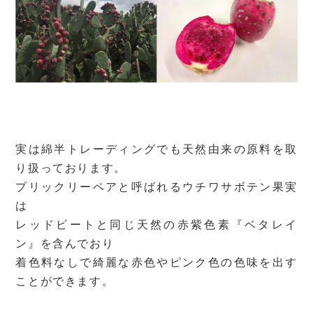
実は綿半トレーディングでも天然由来の原料を取
り扱っております。
プリックリーペアと呼ばれるウチワサボテン果実
は
レッドビートと同じ天然の赤紫色素『ベタレイ
ン』を含んでおり
着色料なしで綺麗な赤色やピンク色の色味を出す
ことができます。