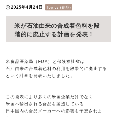
2025年4月24日
Topics (食品)
米が石油由来の合成着色料を段
階的に廃止する計画を発表！
米食品医薬局（FDA）と保険福祉省は
石油由来の合成着色料の利用を段階的に廃止する
という計画を発表いたしました。
この発表により多くの米国企業だけでなく
米国へ輸出される食品を製造している
日本国内の食品メーカーへの影響も予想されま