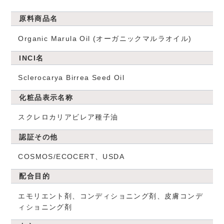
原料商品名
Organic Marula Oil (オーガニックマルラオイル)
INCI名
Sclerocarya Birrea Seed Oil
化粧品表示名称
スクレロカリアビレア種子油
認証その他
COSMOS/ECOCERT、USDA
配合目的
エモリエント剤、コンディショニング剤、皮膚コンデ
ィショニング剤