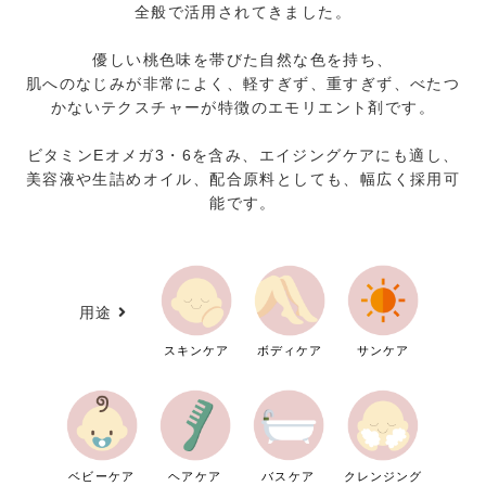
全般で活用されてきました。
優しい桃色味を帯びた自然な色を持ち、
肌へのなじみが非常によく、軽すぎず、重すぎず、べたつ
かないテクスチャーが特徴のエモリエント剤です。
ビタミンEオメガ3・6を含み、エイジングケアにも適し、
美容液や生詰めオイル、配合原料としても、幅広く採用可
能です。
用途
スキンケア
ボディケア
サンケア
ベビーケア
ヘアケア
バスケア
クレンジング