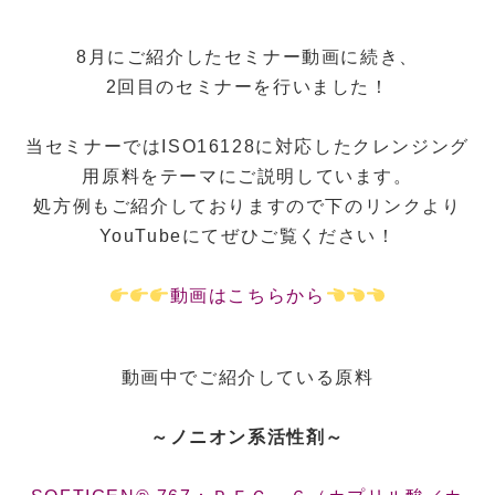
8月にご紹介したセミナー動画に続き、
2回目のセミナーを行いました！
当セミナーではISO16128に対応したクレンジング
用原料をテーマにご説明しています。
処方例もご紹介しておりますので下のリンクより
YouTubeにてぜひご覧ください！
動画はこちらから
動画中でご紹介している原料
～ノニオン系活性剤～