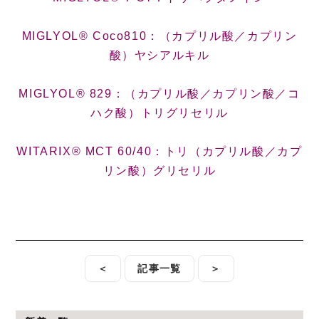
MIGLYOL® Coco810：（カプリル酸／カプリン
酸）ヤシアルキル
MIGLYOL® 829：（カプリル酸／カプリン酸／コ
ハク酸）トリグリセリル
WITARIX® MCT 60/40：トリ（カプリル酸／カプ
リン酸）グリセリル
＜
記事一覧
＞