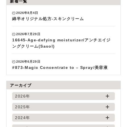
新着一覧
2026年8月4日
綿半オリジナル処方-スキンクリーム
2026年7月29日
16645-Age-defying moisturizer/アンチエイジ
ングクリーム(Sasol)
2026年6月29日
#873-Magic Concentrate to – Spray/美容液
アーカイブ
2026年
2025年
2024年