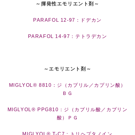
～揮発性エモリエント剤～
PARAFOL 12-97：ドデカン
PARAFOL 14-97：テトラデカン
～エモリエント剤～
MIGLYOL® 8810：ジ（カプリル／カプリン酸）
ＢＧ
MIGLYOL® PPG810：ジ（カプリル酸／カプリン
酸）ＰＧ
MIGLYOL® T-C7：トリヘプタノイン