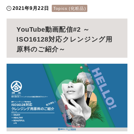
2021年9月22日
Topics (化粧品)
YouTube動画配信#2 ～
ISO16128対応クレンジング用
原料のご紹介～