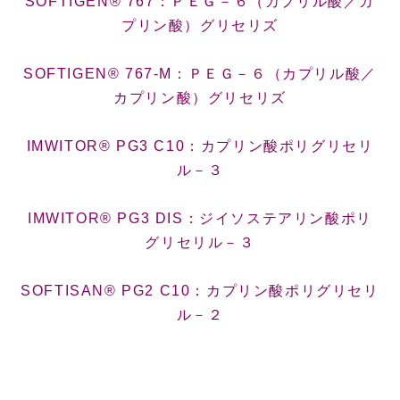
SOFTIGEN® 767：ＰＥＧ－６（カプリル酸／カ
プリン酸）グリセリズ
SOFTIGEN® 767-M：ＰＥＧ－６（カプリル酸／
カプリン酸）グリセリズ
IMWITOR® PG3 C10：カプリン酸ポリグリセリ
ル－３
IMWITOR® PG3 DIS：ジイソステアリン酸ポリ
グリセリル－３
SOFTISAN® PG2 C10：カプリン酸ポリグリセリ
ル－２