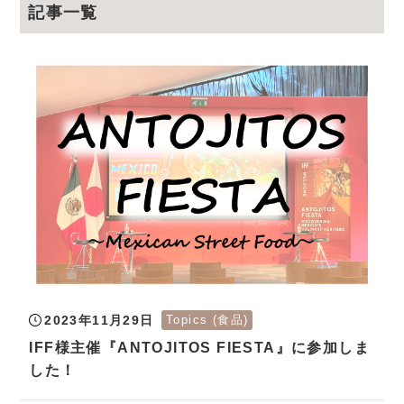
記事一覧
2023年11月29日
Topics (食品)
IFF様主催『ANTOJITOS FIESTA』に参加しま
した！