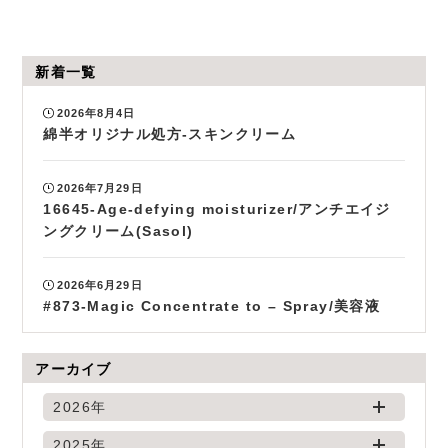
新着一覧
2026年8月4日
綿半オリジナル処方-スキンクリーム
2026年7月29日
16645-Age-defying moisturizer/アンチエイジ
ングクリーム(Sasol)
2026年6月29日
#873-Magic Concentrate to – Spray/美容液
アーカイブ
2026年
2025年