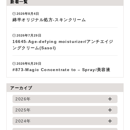
新着一覧
2026年8月4日
綿半オリジナル処方-スキンクリーム
2026年7月29日
16645-Age-defying moisturizer/アンチエイジ
ングクリーム(Sasol)
2026年6月29日
#873-Magic Concentrate to – Spray/美容液
アーカイブ
2026年
2025年
2024年