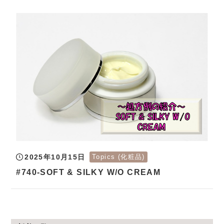
2025年10月15日
Topics (化粧品)
#740-SOFT & SILKY W/O CREAM