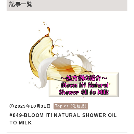
記事一覧
2025年10月31日
Topics (化粧品)
#849-BLOOM IT! NATURAL SHOWER OIL
TO MILK