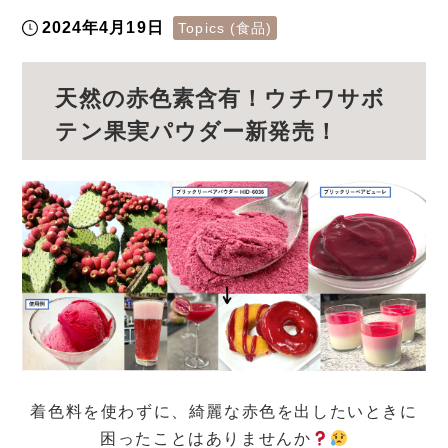
2024年4月19日
Topics (食品)
天然の赤色素含有！ウチワサボ
テン果実パウダー新発売！
着色料を使わずに、綺麗な赤色を出したいときに
困ったことはありませんか