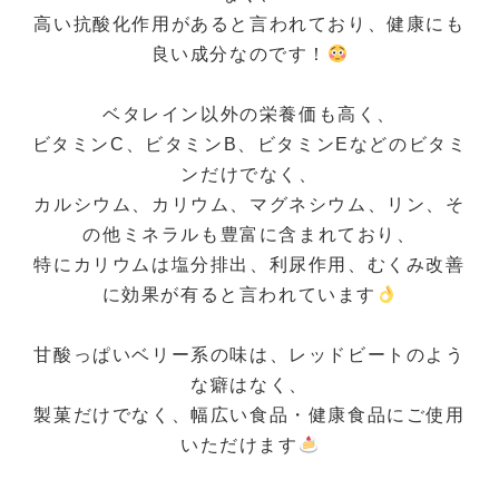
高い抗酸化作用があると言われており、健康にも
良い成分なのです！
ベタレイン以外の栄養価も高く、
ビタミンC、ビタミンB、ビタミンEなどのビタミ
ンだけでなく、
カルシウム、カリウム、マグネシウム、リン、そ
の他ミネラルも豊富に含まれており、
特にカリウムは塩分排出、利尿作用、むくみ改善
に効果が有ると言われています
甘酸っぱいベリー系の味は、レッドビートのよう
な癖はなく、
製菓だけでなく、幅広い食品・健康食品にご使用
いただけます