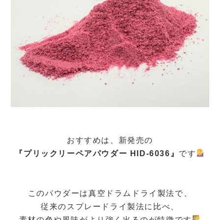
おすすめは、新発売の
『プリックリーペアパウダー HID-6036』
です
このパウダーは真空ドラムドライ製法で、
従来のスプレードライ製法に比べ、
素材の色や風味がより強く出るのが特徴です