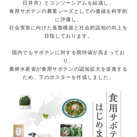
日井市）とコンソーシアムを結成し、
食用サボテンの農業シーズとしての価値を科学的
に評価し、
社会実装に向けた基盤構築と社会的認知の向上を
目指しております。
国内でもサボテンに対する期待値が高まってお
り、
農林水産省が食用サボテンの認知拡大を促進する
ため、下のポスターを作成しました。