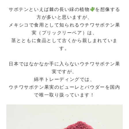
サボテンといえば棘の長い緑の植物
を想像する
方が多いと思いますが、
メキシコで食用として知られるウチワサボテン果
実（プリックリーペア）は、
茎とともに食品として古くから親しまれていま
す。
日本ではなかなか手に入らないウチワサボテン果
実ですが、
綿半トレーディングでは、
ウチワサボテン果実のピューレとパウダーを国内
で唯一取り扱っています！