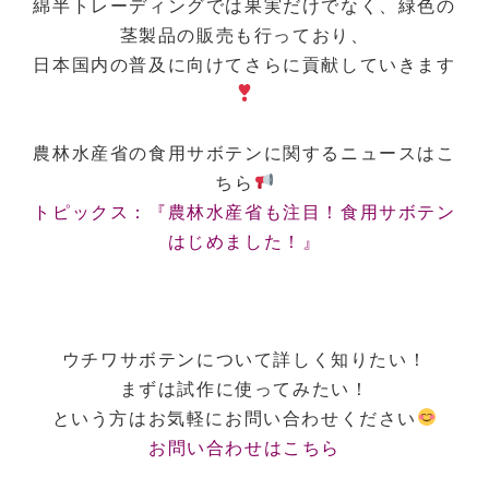
綿半トレーディングでは果実だけでなく、緑色の
茎製品の販売も行っており、
日本国内の普及に向けてさらに貢献していきます
農林水産省の食用サボテンに関するニュースはこ
ちら
トピックス：『農林水産省も注目！食用サボテン
はじめました！』
ウチワサボテンについて詳しく知りたい！
まずは試作に使ってみたい！
という方はお気軽にお問い合わせください
お問い合わせはこちら