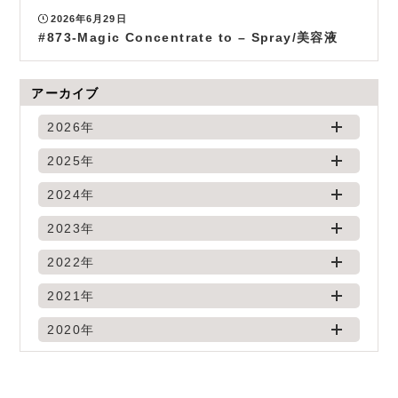
2026年6月29日
#873-Magic Concentrate to – Spray/美容液
アーカイブ
2026年
2025年
2024年
2023年
2022年
2021年
2020年