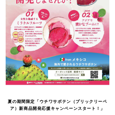
夏の期間限定「ウチワサボテン（プリックリーペ
ア）新商品開発応援キャンペーンスタート！」