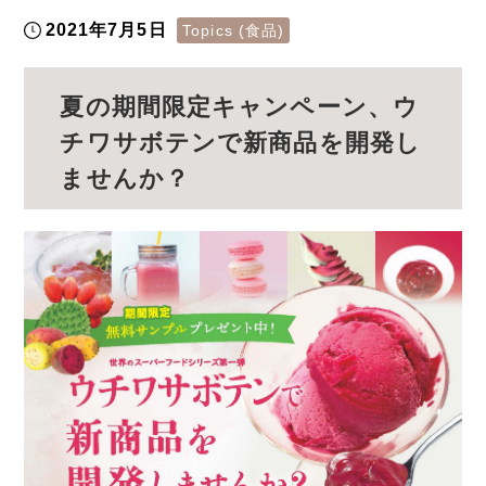
2021年7月5日
Topics (食品)
夏の期間限定キャンペーン、ウ
チワサボテンで新商品を開発し
ませんか？