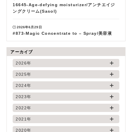
16645-Age-defying moisturizer/アンチエイジ
ングクリーム(Sasol)
2026年6月29日
#873-Magic Concentrate to – Spray/美容液
アーカイブ
2026年
2025年
2024年
2023年
2022年
2021年
2020年