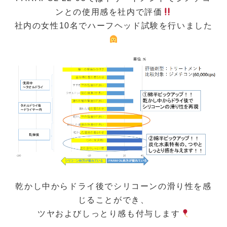
ンとの使用感を社内で評価
社内の女性10名でハーフヘッド試験を行いました
乾かし中からドライ後でシリコーンの滑り性を感
じることができ、
ツヤおよびしっとり感も付与します