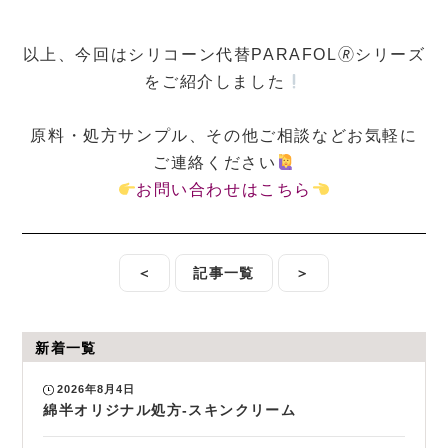
以上、今回はシリコーン代替PARAFOL🄬シリーズ
をご紹介しました
原料・処方サンプル、その他ご相談などお気軽に
ご連絡ください
お問い合わせはこちら
＜
記事一覧
＞
新着一覧
2026年8月4日
綿半オリジナル処方-スキンクリーム