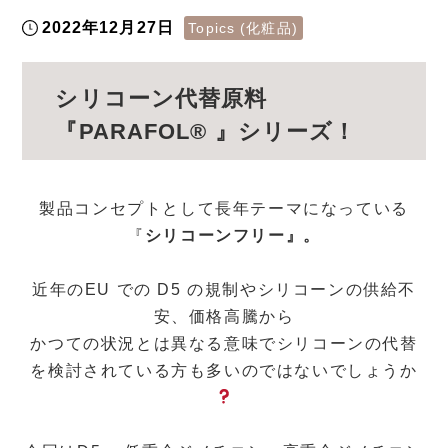
2022年12月27日
Topics (化粧品)
シリコーン代替原料
『PARAFOL® 』シリーズ！
製品コンセプトとして長年テーマになっている
『
シリコーンフリー』。
近年のEU での D5 の規制やシリコーンの供給不
安、価格高騰から
かつての状況とは異なる意味でシリコーンの代替
を検討されている方も多いのではないでしょうか