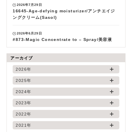
2026年7月29日
16645-Age-defying moisturizer/アンチエイジ
ングクリーム(Sasol)
2026年6月29日
#873-Magic Concentrate to – Spray/美容液
アーカイブ
2026年
2025年
2024年
2023年
2022年
2021年